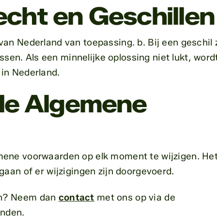
echt en Geschillen
an Nederland van toepassing. b. Bij een geschil 
ossen. Als een minnelijke oplossing niet lukt, word
in Nederland.
 de Algemene
ene voorwaarden op elk moment te wijzigen. Het
gaan of er wijzigingen zijn doorgevoerd.
en? Neem dan
contact
met ons op via de
inden.