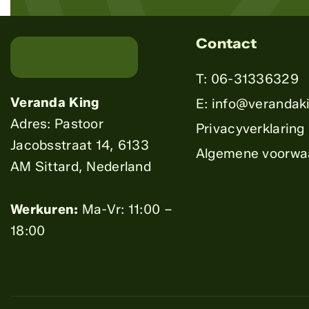
Contact
T: 06-31336329
Veranda King
E: info@verandaki
Adres: Pastoor
Privacyverklaring
Jacobsstraat 14, 6133
Algemene voorwa
AM Sittard, Nederland
Werkuren:
Ma-Vr: 11:00 –
18:00