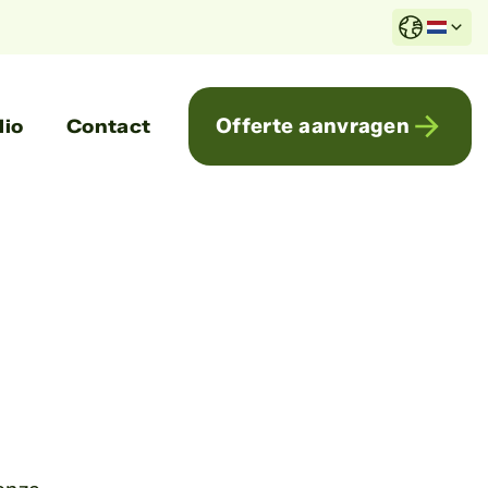
Offerte aanvragen
lio
Contact