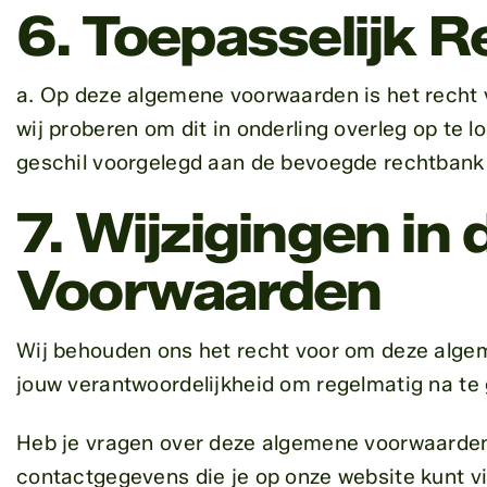
6. Toepasselijk R
a. Op deze algemene voorwaarden is het recht v
wij proberen om dit in onderling overleg op te l
geschil voorgelegd aan de bevoegde rechtbank 
7. Wijzigingen in
Voorwaarden
Wij behouden ons het recht voor om deze algem
jouw verantwoordelijkheid om regelmatig na te 
Heb je vragen over deze algemene voorwaard
contactgegevens die je op onze website kunt v