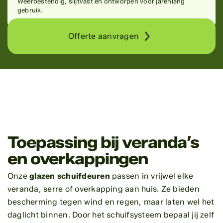
Weerbestendig, slijtvast en ontworpen voor jarenlang
gebruik.
Offerte aanvragen
Toepassing bij veranda’s
en overkappingen
Onze
glazen schuifdeuren
passen in vrijwel elke
veranda, serre of overkapping aan huis. Ze bieden
bescherming tegen wind en regen, maar laten wel het
daglicht binnen. Door het schuifsysteem bepaal jij zelf