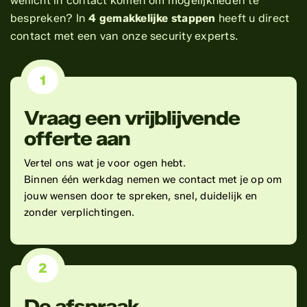
wellicht in contact komen om mogelijkheden te
bespreken? In
4 gemakkelijke stappen
heeft u direct
contact met een van onze security experts.
1
Vraag een vrijblijvende
offerte aan
Vertel ons wat je voor ogen hebt.
Binnen één werkdag nemen we contact met je op om
jouw wensen door te spreken, snel, duidelijk en
zonder verplichtingen.
2
De afspraak