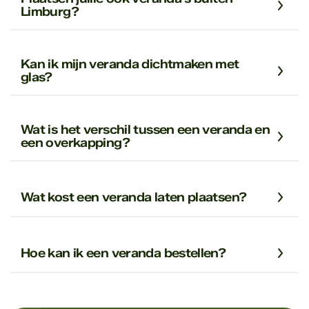
Limburg?
Kan ik mijn veranda dichtmaken met
glas?
Wat is het verschil tussen een veranda en
een overkapping?
Wat kost een veranda laten plaatsen?
Hoe kan ik een veranda bestellen?