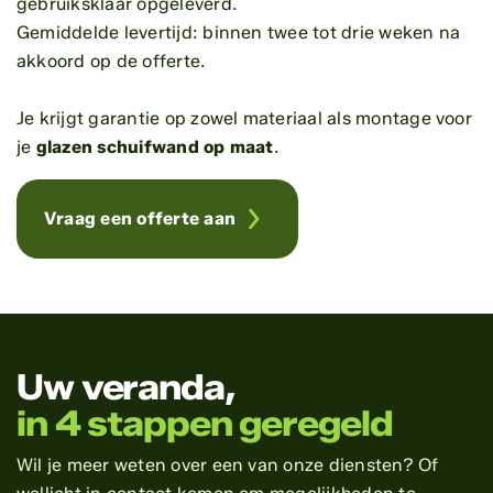
gebruiksklaar opgeleverd.
Gemiddelde levertijd: binnen twee tot drie weken na
akkoord op de offerte.
Je krijgt garantie op zowel materiaal als montage voor
je
glazen schuifwand op maat
.
Vraag een offerte aan
Uw veranda,
in 4 stappen geregeld
Wil je meer weten over een van onze diensten? Of