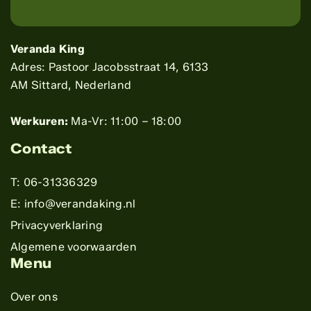
Veranda King
Adres: Pastoor Jacobsstraat 14, 6133
AM Sittard, Nederland
Werkuren:
Ma-Vr: 11:00 – 18:00
Contact
T: 06-31336329
E: info@verandaking.nl
Privacyverklaring
Algemene voorwaarden
Menu
Over ons