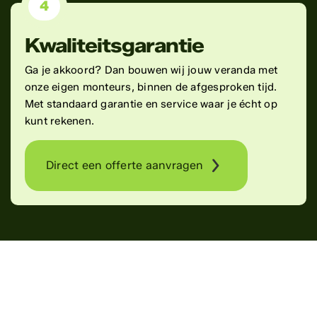
4
Kwaliteitsgarantie
Ga je akkoord? Dan bouwen wij jouw veranda met
onze eigen monteurs, binnen de afgesproken tijd.
Met standaard garantie en service waar je écht op
kunt rekenen.
Direct een offerte aanvragen