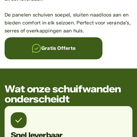
De panelen schuiven soepel, sluiten naadloos aan en
bieden comfort in elk seizoen. Perfect voor veranda’s,
serres of overkappingen aan huis.
Gratis Offerte
Wat onze schuifwanden
onderscheidt
Snel leverbaar