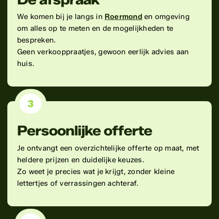
We komen bij je langs in
Roermond
en omgeving
om alles op te meten en de mogelijkheden te
bespreken.
Geen verkooppraatjes, gewoon eerlijk advies aan
huis.
3
Persoonlijke offerte
Je ontvangt een overzichtelijke offerte op maat, met
heldere prijzen en duidelijke keuzes.
Zo weet je precies wat je krijgt, zonder kleine
lettertjes of verrassingen achteraf.