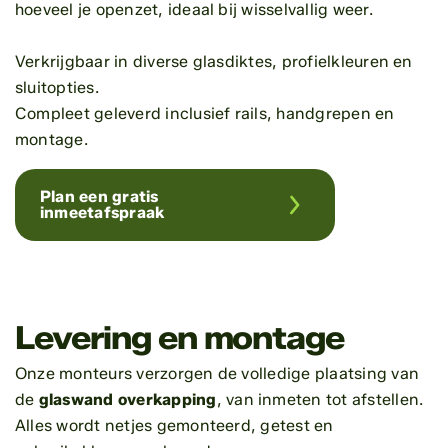
hoeveel je openzet, ideaal bij wisselvallig weer.
Verkrijgbaar in diverse glasdiktes, profielkleuren en
sluitopties.
Compleet geleverd inclusief rails, handgrepen en
montage.
Plan een gratis
inmeetafspraak
Levering en montage
Onze monteurs verzorgen de volledige plaatsing van
de
glaswand overkapping
, van inmeten tot afstellen.
Alles wordt netjes gemonteerd, getest en