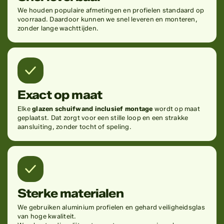
We houden populaire afmetingen en profielen standaard op
voorraad. Daardoor kunnen we snel leveren en monteren,
zonder lange wachttijden.
Exact op maat
Elke
glazen schuifwand inclusief montage
wordt op maat
geplaatst. Dat zorgt voor een stille loop en een strakke
aansluiting, zonder tocht of speling.
Sterke materialen
We gebruiken aluminium profielen en gehard veiligheidsglas
van hoge kwaliteit.