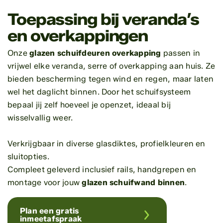
Toepassing bij veranda’s
en overkappingen
Onze
glazen schuifdeuren overkapping
passen in
vrijwel elke veranda, serre of overkapping aan huis. Ze
bieden bescherming tegen wind en regen, maar laten
wel het daglicht binnen. Door het schuifsysteem
bepaal jij zelf hoeveel je openzet, ideaal bij
wisselvallig weer.
Verkrijgbaar in diverse glasdiktes, profielkleuren en
sluitopties.
Compleet geleverd inclusief rails, handgrepen en
montage voor jouw
glazen schuifwand binnen
.
Plan een gratis
inmeetafspraak