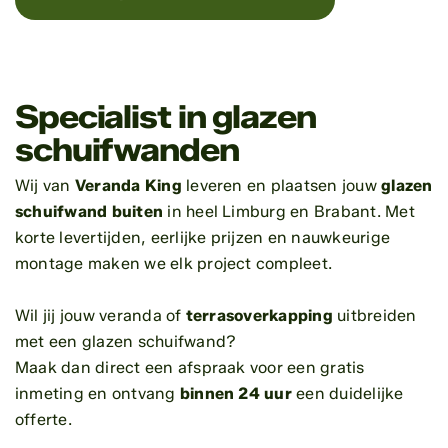
Specialist in glazen
schuifwanden
Wij van
Veranda King
leveren en plaatsen jouw
glazen
schuifwand buiten
in heel Limburg en Brabant. Met
korte levertijden, eerlijke prijzen en nauwkeurige
montage maken we elk project compleet.
Wil jij jouw veranda of
terrasoverkapping
uitbreiden
met een glazen schuifwand?
Maak dan direct een afspraak voor een gratis
inmeting en ontvang
binnen 24 uur
een duidelijke
offerte.