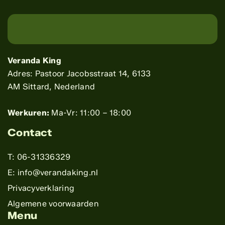
Veranda King
Adres: Pastoor Jacobsstraat 14, 6133
AM Sittard, Nederland
Werkuren:
Ma-Vr: 11:00 – 18:00
Contact
T: 06-31336329
E: info@verandaking.nl
Privacyverklaring
Algemene voorwaarden
Menu