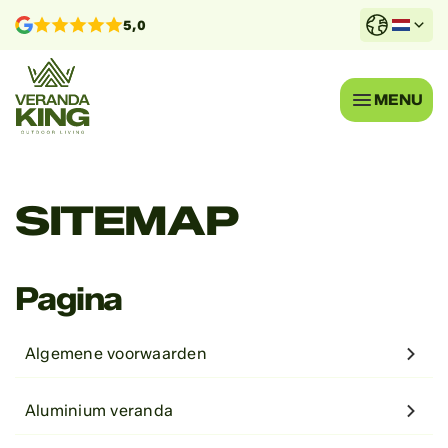
5,0
MENU
SITEMAP
Pagina
Algemene voorwaarden
Aluminium veranda