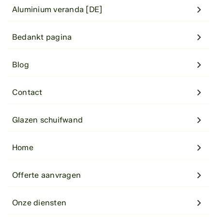
Aluminium veranda [DE]
Bedankt pagina
Blog
Contact
Glazen schuifwand
Home
Offerte aanvragen
Onze diensten