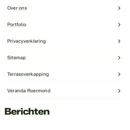
Over ons
Portfolio
Privacyverklaring
Sitemap
Terrasoverkapping
Veranda Roermond
Berichten